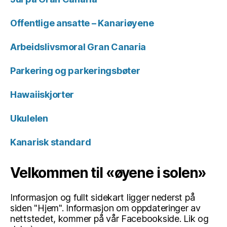
Offentlige ansatte – Kanariøyene
Arbeidslivsmoral Gran Canaria
Parkering og parkeringsbøter
Hawaiiskjorter
Ukulelen
Kanarisk standard
Velkommen til «øyene i solen»
Informasjon og fullt sidekart ligger nederst på
siden "Hjem". Informasjon om oppdateringer av
nettstedet, kommer på vår Facebookside. Lik og