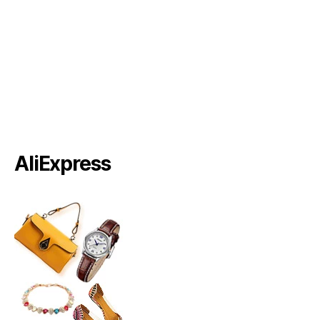
AliExpress