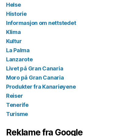
Helse
Historie
Informasjon om nettstedet
Klima
Kultur
La Palma
Lanzarote
Livet på Gran Canaria
Moro på Gran Canaria
Produkter fra Kanariøyene
Reiser
Tenerife
Turisme
Reklame fra Google