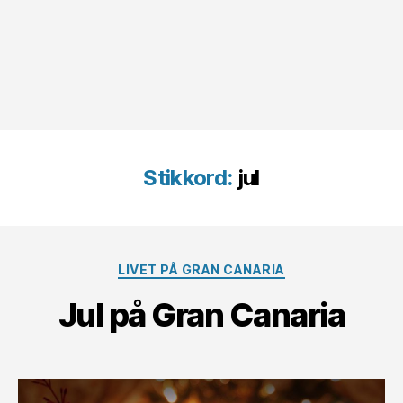
Stikkord:
jul
Kategorier
LIVET PÅ GRAN CANARIA
Jul på Gran Canaria