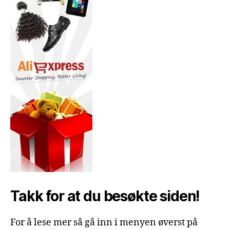
Takk for at du besøkte siden!
For å lese mer så gå inn i menyen øverst på