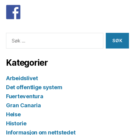
Søk
etter:
Kategorier
Arbeidslivet
Det offentlige system
Fuerteventura
Gran Canaria
Helse
Historie
Informasjon om nettstedet