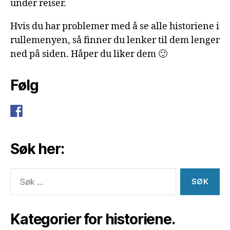
under reiser.
Hvis du har problemer med å se alle historiene i
rullemenyen, så finner du lenker til dem lenger
ned på siden. Håper du liker dem 🙂
Følg
Søk her:
Søk
etter:
Kategorier for historiene.