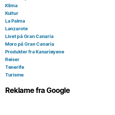
Klima
Kultur
La Palma
Lanzarote
Livet på Gran Canaria
Moro på Gran Canaria
Produkter fra Kanariøyene
Reiser
Tenerife
Turisme
Reklame fra Google