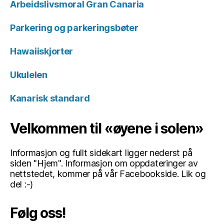
Arbeidslivsmoral Gran Canaria
Parkering og parkeringsbøter
Hawaiiskjorter
Ukulelen
Kanarisk standard
Velkommen til «øyene i solen»
Informasjon og fullt sidekart ligger nederst på
siden "Hjem". Informasjon om oppdateringer av
nettstedet, kommer på vår Facebookside. Lik og
del :-)
Følg oss!