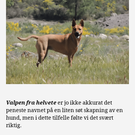
Valpen fra helvete
er jo ikke akkurat det
peneste navnet på en liten søt skapning av en
hund, men i dette tilfelle følte vi det svært
riktig.