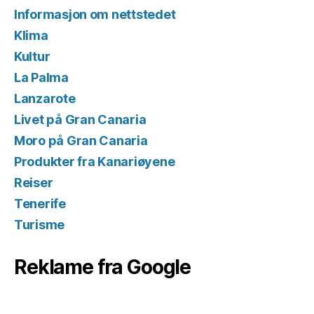
Informasjon om nettstedet
Klima
Kultur
La Palma
Lanzarote
Livet på Gran Canaria
Moro på Gran Canaria
Produkter fra Kanariøyene
Reiser
Tenerife
Turisme
Reklame fra Google