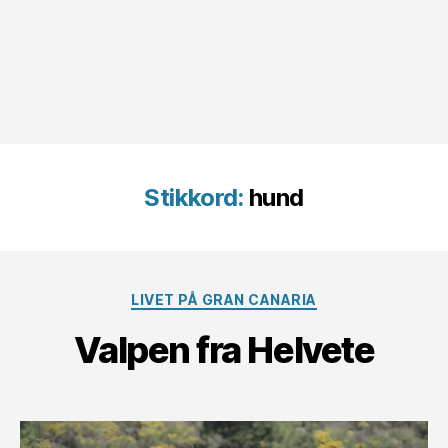
Stikkord:
hund
Kategorier
LIVET PÅ GRAN CANARIA
Valpen fra Helvete