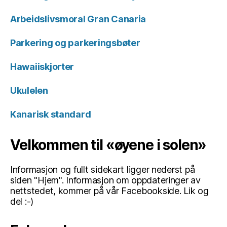
Arbeidslivsmoral Gran Canaria
Parkering og parkeringsbøter
Hawaiiskjorter
Ukulelen
Kanarisk standard
Velkommen til «øyene i solen»
Informasjon og fullt sidekart ligger nederst på
siden "Hjem". Informasjon om oppdateringer av
nettstedet, kommer på vår Facebookside. Lik og
del :-)