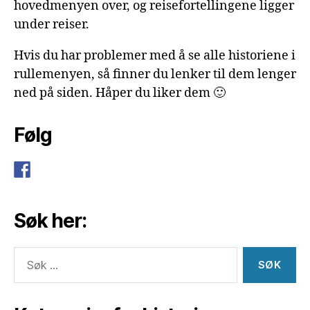
hovedmenyen over, og reisefortellingene ligger
under reiser.
Hvis du har problemer med å se alle historiene i
rullemenyen, så finner du lenker til dem lenger
ned på siden. Håper du liker dem 🙂
Følg
Søk her:
Søk
etter: