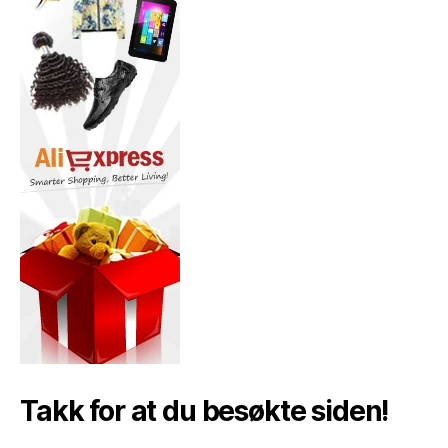
Takk for at du besøkte siden!