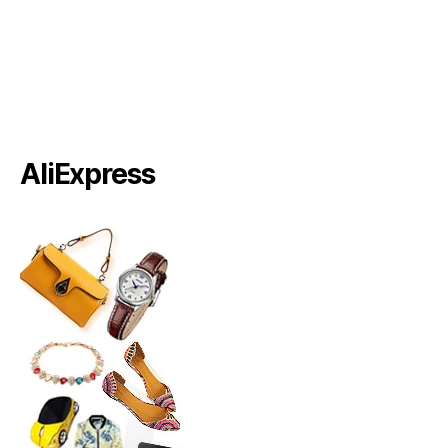
AliExpress