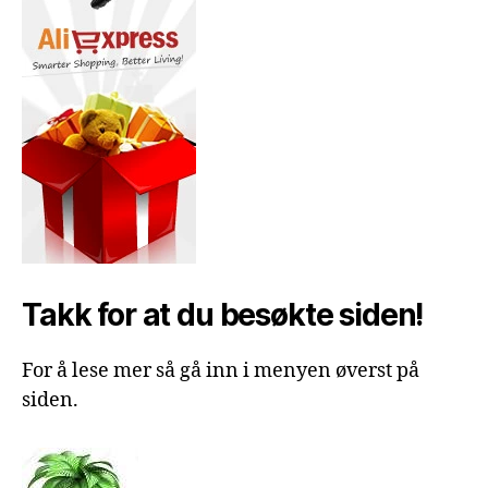
Takk for at du besøkte siden!
For å lese mer så gå inn i menyen øverst på
siden.