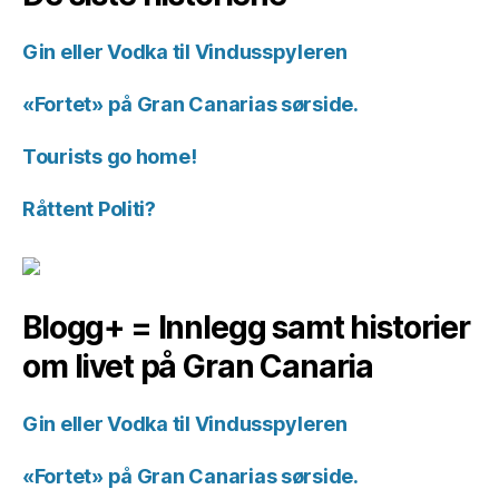
Gin eller Vodka til Vindusspyleren
«Fortet» på Gran Canarias sørside.
Tourists go home!
Råttent Politi?
Blogg+ = Innlegg samt historier
om livet på Gran Canaria
Gin eller Vodka til Vindusspyleren
«Fortet» på Gran Canarias sørside.