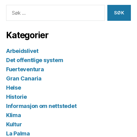
Søk
etter:
Kategorier
Arbeidslivet
Det offentlige system
Fuerteventura
Gran Canaria
Helse
Historie
Informasjon om nettstedet
Klima
Kultur
La Palma