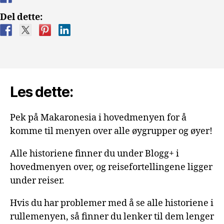
Del dette:
Les dette:
Pek på Makaronesia i hovedmenyen for å
komme til menyen over alle øygrupper og øyer!
Alle historiene finner du under Blogg+ i
hovedmenyen over, og reisefortellingene ligger
under reiser.
Hvis du har problemer med å se alle historiene i
rullemenyen, så finner du lenker til dem lenger