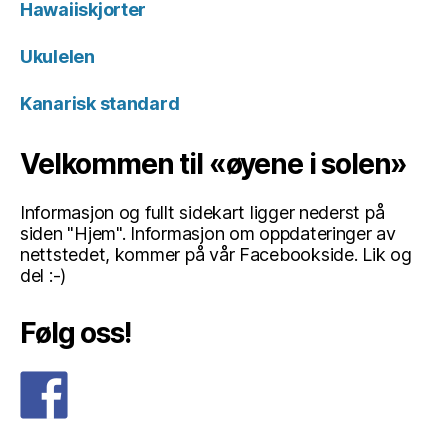
Hawaiiskjorter
Ukulelen
Kanarisk standard
Velkommen til «øyene i solen»
Informasjon og fullt sidekart ligger nederst på
siden "Hjem". Informasjon om oppdateringer av
nettstedet, kommer på vår Facebookside. Lik og
del :-)
Følg oss!