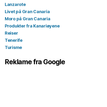
Lanzarote
Livet på Gran Canaria
Moro på Gran Canaria
Produkter fra Kanariøyene
Reiser
Tenerife
Turisme
Reklame fra Google