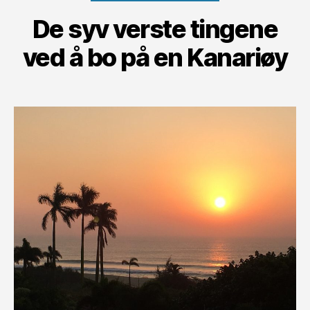
De syv verste tingene
ved å bo på en Kanariøy