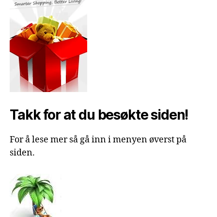
Takk for at du besøkte siden!
For å lese mer så gå inn i menyen øverst på
siden.