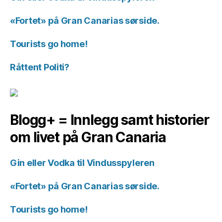
«Fortet» på Gran Canarias sørside.
Tourists go home!
Råttent Politi?
Blogg+ = Innlegg samt historier
om livet på Gran Canaria
Gin eller Vodka til Vindusspyleren
«Fortet» på Gran Canarias sørside.
Tourists go home!