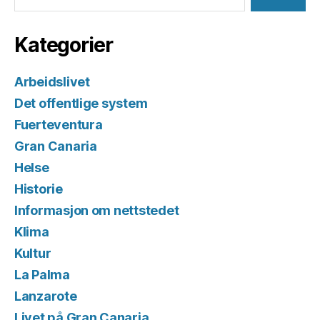
Kategorier
Arbeidslivet
Det offentlige system
Fuerteventura
Gran Canaria
Helse
Historie
Informasjon om nettstedet
Klima
Kultur
La Palma
Lanzarote
Livet på Gran Canaria