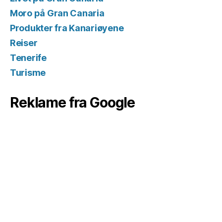
Moro på Gran Canaria
Produkter fra Kanariøyene
Reiser
Tenerife
Turisme
Reklame fra Google