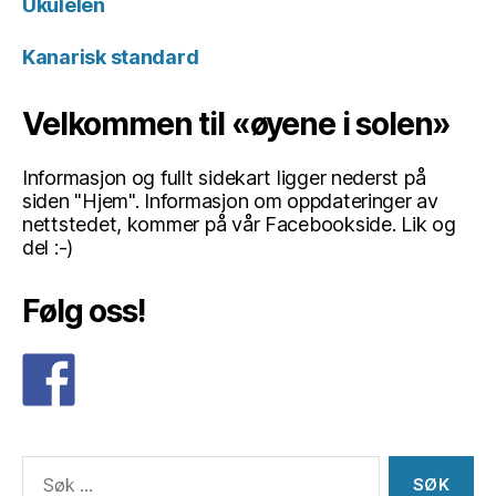
Ukulelen
Kanarisk standard
Velkommen til «øyene i solen»
Informasjon og fullt sidekart ligger nederst på
siden "Hjem". Informasjon om oppdateringer av
nettstedet, kommer på vår Facebookside. Lik og
del :-)
Følg oss!
Søk
etter: