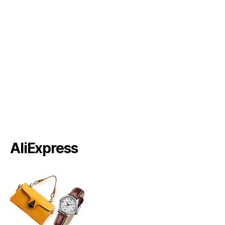
AliExpress