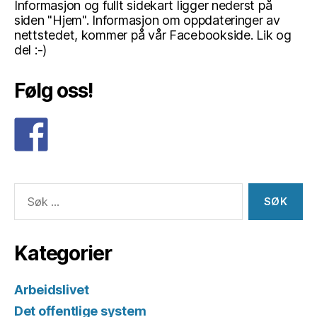
Informasjon og fullt sidekart ligger nederst på
siden "Hjem". Informasjon om oppdateringer av
nettstedet, kommer på vår Facebookside. Lik og
del :-)
Følg oss!
Søk
etter:
Kategorier
Arbeidslivet
Det offentlige system