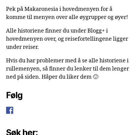
Pek på Makaronesia i hovedmenyen for å
komme til menyen over alle øygrupper og øyer!
Alle historiene finner du under Blogg+ i
hovedmenyen over, og reisefortellingene ligger
under reiser.
Hvis du har problemer med å se alle historiene i
rullemenyen, så finner du lenker til dem lenger
ned på siden. Håper du liker dem 🙂
Følg
Søk her: