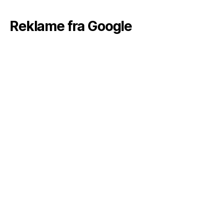
Reklame fra Google