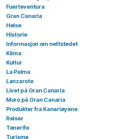
Fuerteventura
Gran Canaria
Helse
Historie
Informasjon om nettstedet
Klima
Kultur
La Palma
Lanzarote
Livet på Gran Canaria
Moro på Gran Canaria
Produkter fra Kanariøyene
Reiser
Tenerife
Turisme