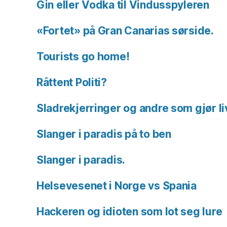
Gin eller Vodka til Vindusspyleren
«Fortet» på Gran Canarias sørside.
Tourists go home!
Råttent Politi?
Sladrekjerringer og andre som gjør li
Slanger i paradis på to ben
Slanger i paradis.
Helsevesenet i Norge vs Spania
Hackeren og idioten som lot seg lure