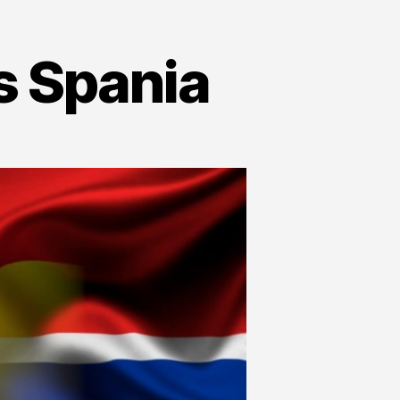
s Spania