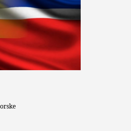
norske