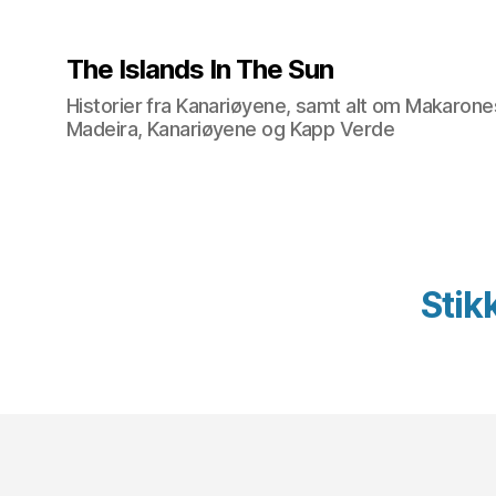
The Islands In The Sun
Historier fra Kanariøyene, samt alt om Makarone
Madeira, Kanariøyene og Kapp Verde
Stik