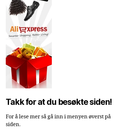
Takk for at du besøkte siden!
For å lese mer så gå inn i menyen øverst på
siden.