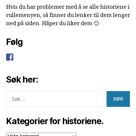
Hvis du har problemer med å se alle historiene i
rullemenyen, så finner du lenker til dem lenger
ned på siden. Håper du liker dem 🙂
Følg
Søk her:
Søk
etter:
Kategorier for historiene.
Kategorier