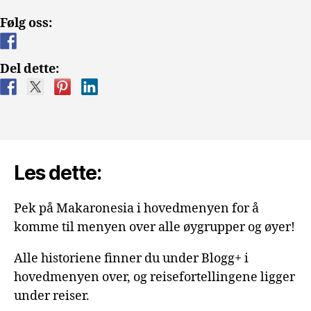
Følg oss:
Del dette:
Les dette:
Pek på Makaronesia i hovedmenyen for å
komme til menyen over alle øygrupper og øyer!
Alle historiene finner du under Blogg+ i
hovedmenyen over, og reisefortellingene ligger
under reiser.