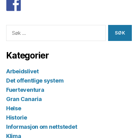
Søk
etter:
Kategorier
Arbeidslivet
Det offentlige system
Fuerteventura
Gran Canaria
Helse
Historie
Informasjon om nettstedet
Klima