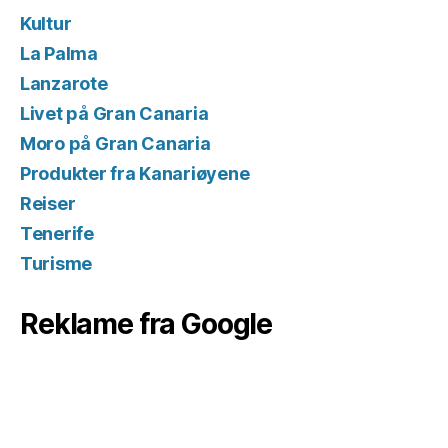
Kultur
La Palma
Lanzarote
Livet på Gran Canaria
Moro på Gran Canaria
Produkter fra Kanariøyene
Reiser
Tenerife
Turisme
Reklame fra Google