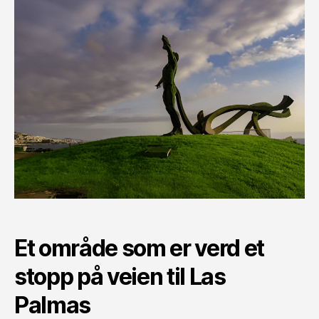
Et område som er verd et
stopp på veien til Las
Palmas