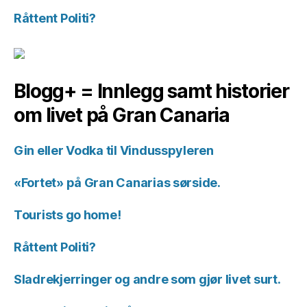
Råttent Politi?
Blogg+ = Innlegg samt historier
om livet på Gran Canaria
Gin eller Vodka til Vindusspyleren
«Fortet» på Gran Canarias sørside.
Tourists go home!
Råttent Politi?
Sladrekjerringer og andre som gjør livet surt.