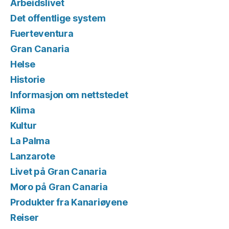
Arbeidslivet
Det offentlige system
Fuerteventura
Gran Canaria
Helse
Historie
Informasjon om nettstedet
Klima
Kultur
La Palma
Lanzarote
Livet på Gran Canaria
Moro på Gran Canaria
Produkter fra Kanariøyene
Reiser