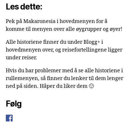
Les dette:
Pek på Makaronesia i hovedmenyen for å
komme til menyen over alle øygrupper og øyer!
Alle historiene finner du under Blogg+ i
hovedmenyen over, og reisefortellingene ligger
under reiser.
Hvis du har problemer med å se alle historiene i
rullemenyen, så finner du lenker til dem lenger
ned på siden. Håper du liker dem 🙂
Følg