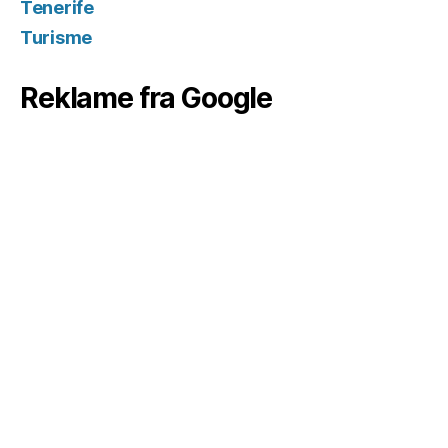
Tenerife
Turisme
Reklame fra Google