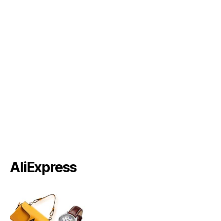
AliExpress