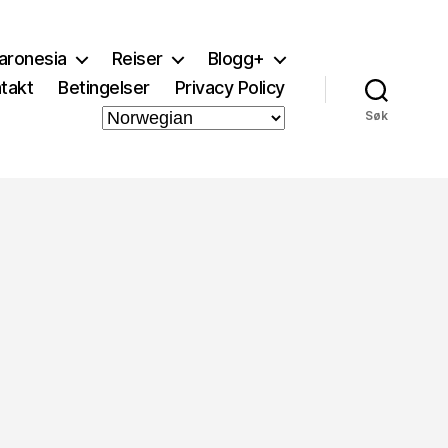
aronesia
Reiser
Blogg+
takt
Betingelser
Privacy Policy
Søk