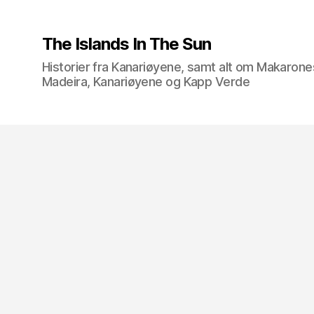
The Islands In The Sun
Historier fra Kanariøyene, samt alt om Makarone
Madeira, Kanariøyene og Kapp Verde