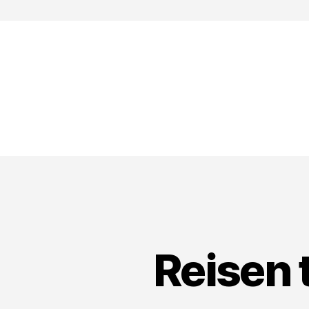
Reisen 