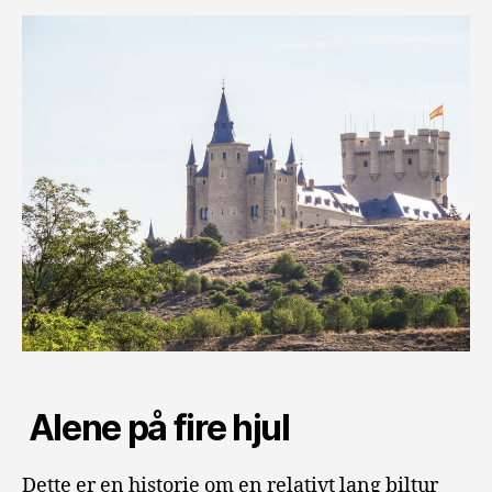
Alene på fire hjul
Dette er en historie om en relativt lang biltur