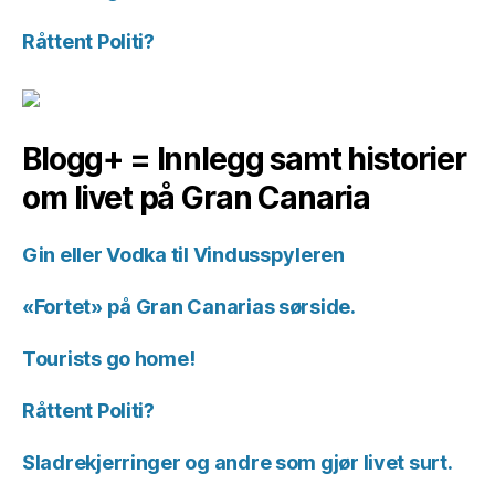
Råttent Politi?
Blogg+ = Innlegg samt historier
om livet på Gran Canaria
Gin eller Vodka til Vindusspyleren
«Fortet» på Gran Canarias sørside.
Tourists go home!
Råttent Politi?
Sladrekjerringer og andre som gjør livet surt.