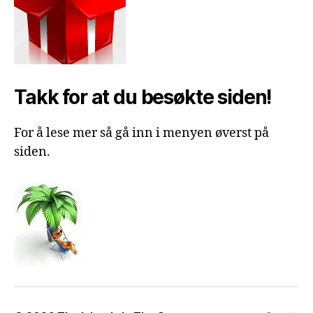
Takk for at du besøkte siden!
For å lese mer så gå inn i menyen øverst på
siden.