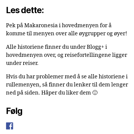
Les dette:
Pek på Makaronesia i hovedmenyen for å
komme til menyen over alle øygrupper og øyer!
Alle historiene finner du under Blogg+ i
hovedmenyen over, og reisefortellingene ligger
under reiser.
Hvis du har problemer med å se alle historiene i
rullemenyen, så finner du lenker til dem lenger
ned på siden. Håper du liker dem 🙂
Følg