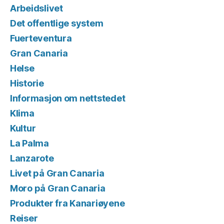
Arbeidslivet
Det offentlige system
Fuerteventura
Gran Canaria
Helse
Historie
Informasjon om nettstedet
Klima
Kultur
La Palma
Lanzarote
Livet på Gran Canaria
Moro på Gran Canaria
Produkter fra Kanariøyene
Reiser