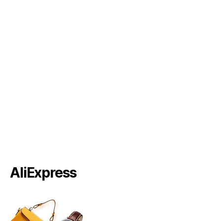
AliExpress