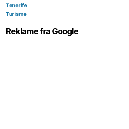
Tenerife
Turisme
Reklame fra Google