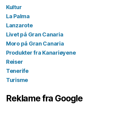
Kultur
La Palma
Lanzarote
Livet på Gran Canaria
Moro på Gran Canaria
Produkter fra Kanariøyene
Reiser
Tenerife
Turisme
Reklame fra Google