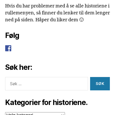
Hvis du har problemer med å se alle historiene i
rullemenyen, så finner du lenker til dem lenger
ned på siden. Håper du liker dem 🙂
Følg
Søk her:
Søk
etter:
Kategorier for historiene.
Kategorier