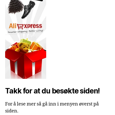
Takk for at du besøkte siden!
For å lese mer så gå inn i menyen øverst på
siden.