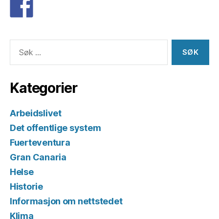
Søk
etter:
Kategorier
Arbeidslivet
Det offentlige system
Fuerteventura
Gran Canaria
Helse
Historie
Informasjon om nettstedet
Klima