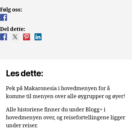
Følg oss:
Del dette:
Les dette:
Pek på Makaronesia i hovedmenyen for å
komme til menyen over alle øygrupper og øyer!
Alle historiene finner du under Blogg+ i
hovedmenyen over, og reisefortellingene ligger
under reiser.