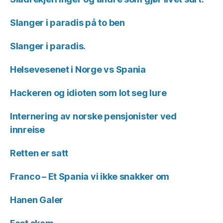
Slanger i paradis på to ben
Slanger i paradis.
Helsevesenet i Norge vs Spania
Hackeren og idioten som lot seg lure
Internering av norske pensjonister ved
innreise
Retten er satt
Franco – Et Spania vi ikke snakker om
Hanen Galer