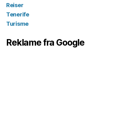
Reiser
Tenerife
Turisme
Reklame fra Google