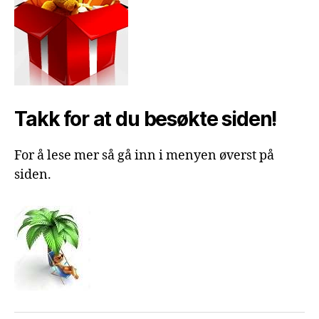
Takk for at du besøkte siden!
For å lese mer så gå inn i menyen øverst på
siden.