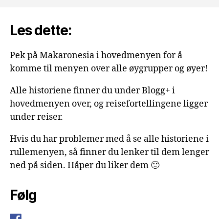
Les dette:
Pek på Makaronesia i hovedmenyen for å
komme til menyen over alle øygrupper og øyer!
Alle historiene finner du under Blogg+ i
hovedmenyen over, og reisefortellingene ligger
under reiser.
Hvis du har problemer med å se alle historiene i
rullemenyen, så finner du lenker til dem lenger
ned på siden. Håper du liker dem 🙂
Følg