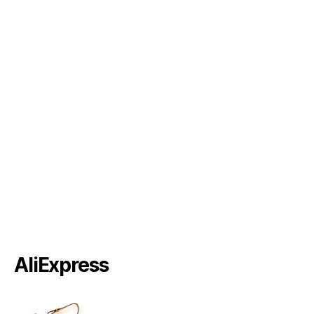
AliExpress