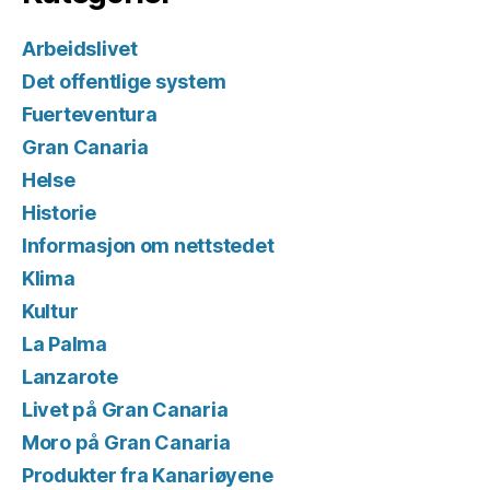
Arbeidslivet
Det offentlige system
Fuerteventura
Gran Canaria
Helse
Historie
Informasjon om nettstedet
Klima
Kultur
La Palma
Lanzarote
Livet på Gran Canaria
Moro på Gran Canaria
Produkter fra Kanariøyene