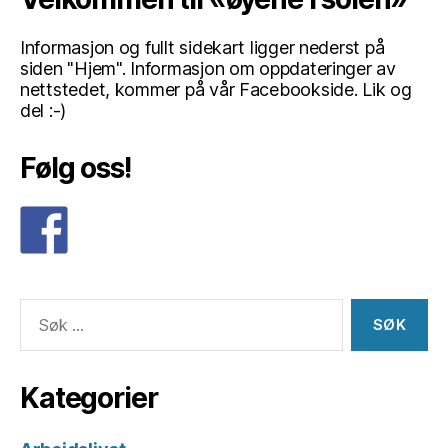
Informasjon og fullt sidekart ligger nederst på
siden "Hjem". Informasjon om oppdateringer av
nettstedet, kommer på vår Facebookside. Lik og
del :-)
Følg oss!
Søk
etter:
Kategorier