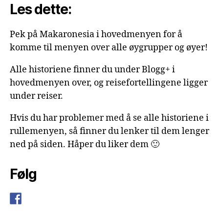
Les dette:
Pek på Makaronesia i hovedmenyen for å
komme til menyen over alle øygrupper og øyer!
Alle historiene finner du under Blogg+ i
hovedmenyen over, og reisefortellingene ligger
under reiser.
Hvis du har problemer med å se alle historiene i
rullemenyen, så finner du lenker til dem lenger
ned på siden. Håper du liker dem 🙂
Følg