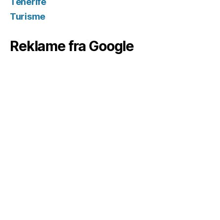
Tenerife
Turisme
Reklame fra Google