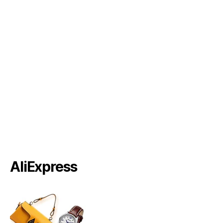
AliExpress