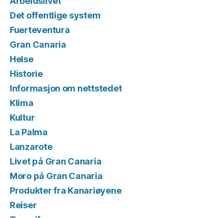
Arbeidslivet
Det offentlige system
Fuerteventura
Gran Canaria
Helse
Historie
Informasjon om nettstedet
Klima
Kultur
La Palma
Lanzarote
Livet på Gran Canaria
Moro på Gran Canaria
Produkter fra Kanariøyene
Reiser