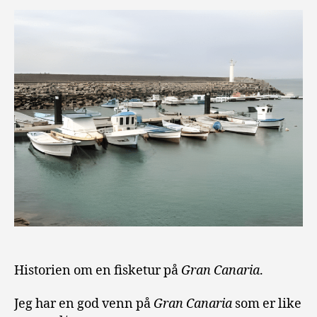
Historien om en fisketur på
Gran Canaria
.
Jeg har en god venn på
Gran Canaria
som er like