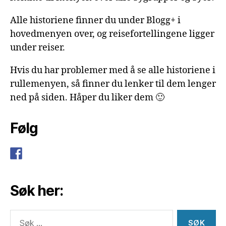
Alle historiene finner du under Blogg+ i
hovedmenyen over, og reisefortellingene ligger
under reiser.
Hvis du har problemer med å se alle historiene i
rullemenyen, så finner du lenker til dem lenger
ned på siden. Håper du liker dem 🙂
Følg
Søk her:
Søk
etter: