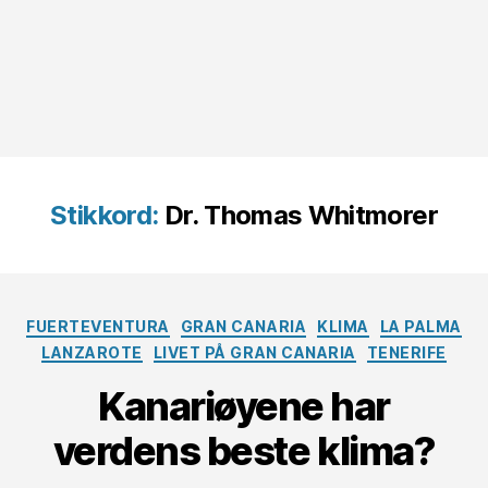
Stikkord:
Dr. Thomas Whitmorer
Kategorier
FUERTEVENTURA
GRAN CANARIA
KLIMA
LA PALMA
LANZAROTE
LIVET PÅ GRAN CANARIA
TENERIFE
Kanariøyene har
verdens beste klima?