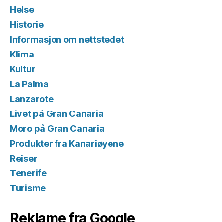
Helse
Historie
Informasjon om nettstedet
Klima
Kultur
La Palma
Lanzarote
Livet på Gran Canaria
Moro på Gran Canaria
Produkter fra Kanariøyene
Reiser
Tenerife
Turisme
Reklame fra Google