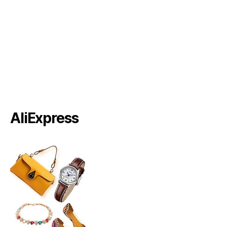
AliExpress