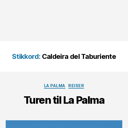
Stikkord:
Caldeira del Taburiente
Kategorier
LA PALMA
REISER
Turen til La Palma