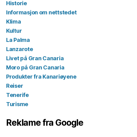
Historie
Informasjon om nettstedet
Klima
Kultur
La Palma
Lanzarote
Livet på Gran Canaria
Moro på Gran Canaria
Produkter fra Kanariøyene
Reiser
Tenerife
Turisme
Reklame fra Google