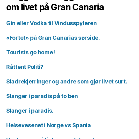
om livet på Gran Canaria
Gin eller Vodka til Vindusspyleren
«Fortet» på Gran Canarias sørside.
Tourists go home!
Råttent Politi?
Sladrekjerringer og andre som gjør livet surt.
Slanger i paradis på to ben
Slanger i paradis.
Helsevesenet i Norge vs Spania