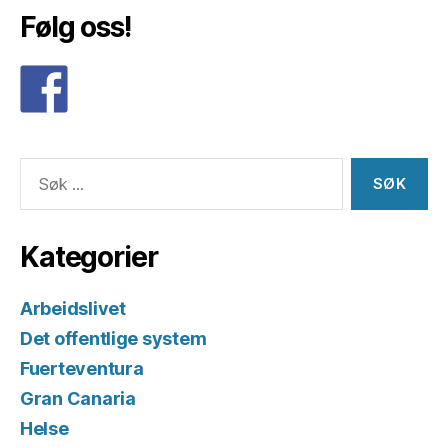
Følg oss!
Søk
etter:
Kategorier
Arbeidslivet
Det offentlige system
Fuerteventura
Gran Canaria
Helse