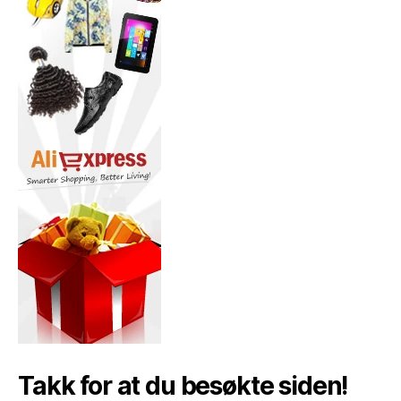
Takk for at du besøkte siden!