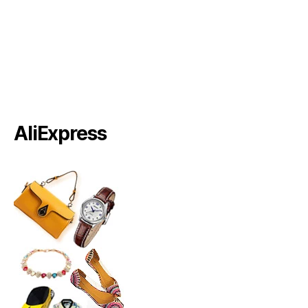
AliExpress