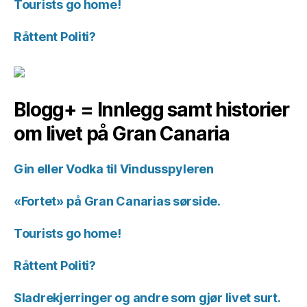
Tourists go home!
Råttent Politi?
Blogg+ = Innlegg samt historier
om livet på Gran Canaria
Gin eller Vodka til Vindusspyleren
«Fortet» på Gran Canarias sørside.
Tourists go home!
Råttent Politi?
Sladrekjerringer og andre som gjør livet surt.