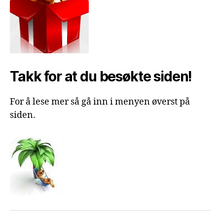
Takk for at du besøkte siden!
For å lese mer så gå inn i menyen øverst på
siden.