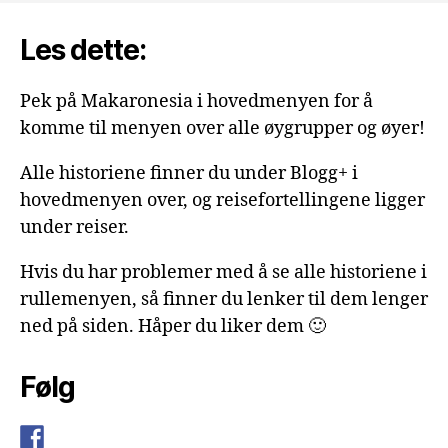
Les dette:
Pek på Makaronesia i hovedmenyen for å
komme til menyen over alle øygrupper og øyer!
Alle historiene finner du under Blogg+ i
hovedmenyen over, og reisefortellingene ligger
under reiser.
Hvis du har problemer med å se alle historiene i
rullemenyen, så finner du lenker til dem lenger
ned på siden. Håper du liker dem 🙂
Følg