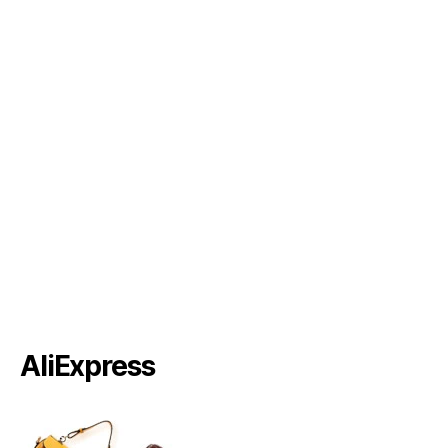
AliExpress