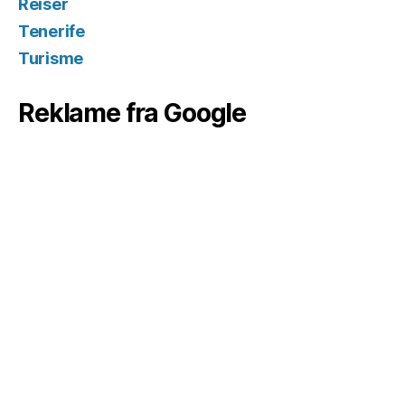
Reiser
Tenerife
Turisme
Reklame fra Google