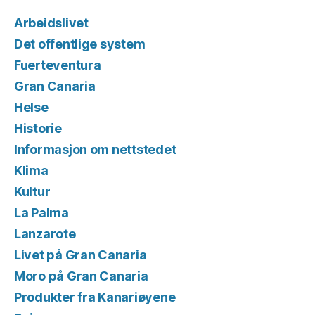
Arbeidslivet
Det offentlige system
Fuerteventura
Gran Canaria
Helse
Historie
Informasjon om nettstedet
Klima
Kultur
La Palma
Lanzarote
Livet på Gran Canaria
Moro på Gran Canaria
Produkter fra Kanariøyene