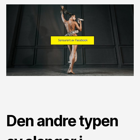
Den andre typen