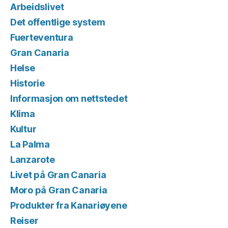
Arbeidslivet
Det offentlige system
Fuerteventura
Gran Canaria
Helse
Historie
Informasjon om nettstedet
Klima
Kultur
La Palma
Lanzarote
Livet på Gran Canaria
Moro på Gran Canaria
Produkter fra Kanariøyene
Reiser