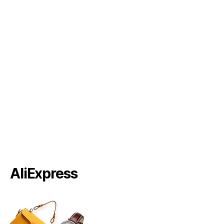
AliExpress