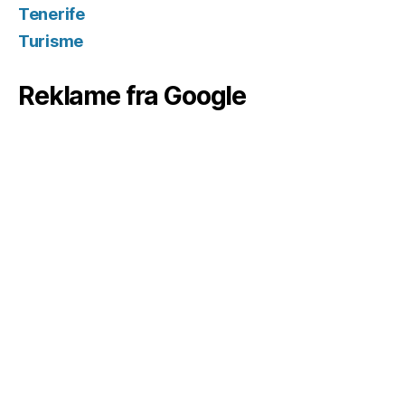
Tenerife
Turisme
Reklame fra Google