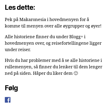
Les dette:
Pek på Makaronesia i hovedmenyen for å
komme til menyen over alle øygrupper og øyer!
Alle historiene finner du under Blogg+ i
hovedmenyen over, og reisefortellingene ligger
under reiser.
Hvis du har problemer med å se alle historiene i
rullemenyen, så finner du lenker til dem lenger
ned på siden. Håper du liker dem 🙂
Følg