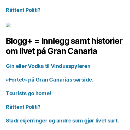
Råttent Politi?
Blogg+ = Innlegg samt historier
om livet på Gran Canaria
Gin eller Vodka til Vindusspyleren
«Fortet» på Gran Canarias sørside.
Tourists go home!
Råttent Politi?
Sladrekjerringer og andre som gjør livet surt.