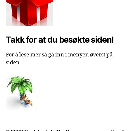
Takk for at du besøkte siden!
For å lese mer så gå inn i menyen øverst på
siden.