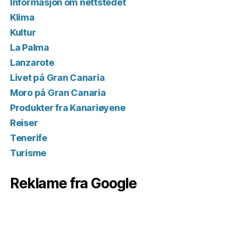
Informasjon om nettstedet
Klima
Kultur
La Palma
Lanzarote
Livet på Gran Canaria
Moro på Gran Canaria
Produkter fra Kanariøyene
Reiser
Tenerife
Turisme
Reklame fra Google