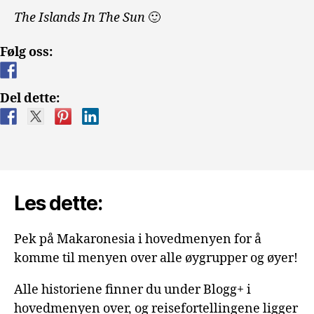
The Islands In The Sun
🙂
Følg oss:
Del dette:
Les dette:
Pek på Makaronesia i hovedmenyen for å
komme til menyen over alle øygrupper og øyer!
Alle historiene finner du under Blogg+ i
hovedmenyen over, og reisefortellingene ligger