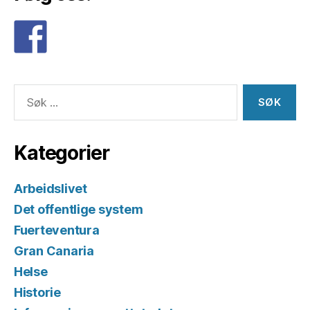
Søk
etter:
Kategorier
Arbeidslivet
Det offentlige system
Fuerteventura
Gran Canaria
Helse
Historie