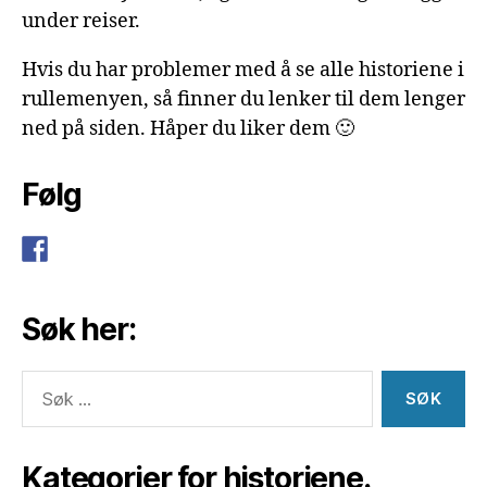
under reiser.
Hvis du har problemer med å se alle historiene i
rullemenyen, så finner du lenker til dem lenger
ned på siden. Håper du liker dem 🙂
Følg
Søk her:
Søk
etter:
Kategorier for historiene.