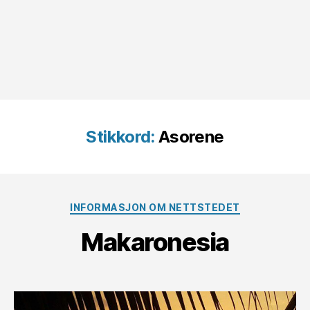
Stikkord:
Asorene
Kategorier
INFORMASJON OM NETTSTEDET
Makaronesia