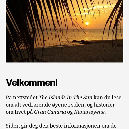
Velkommen!
På nettstedet
The Islands In The Sun
kan du lese
om alt vedrørende øyene i solen, og historier
om livet på
Gran Canaria
og
Kanariøyene
.
Siden gir deg den beste informasjonen om de