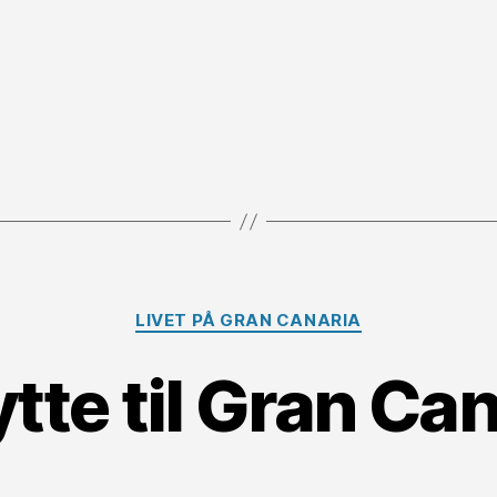
Kategorier
LIVET PÅ GRAN CANARIA
ytte til Gran Ca