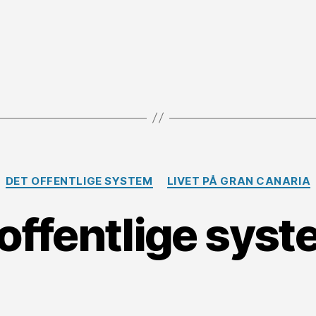
Kategorier
DET OFFENTLIGE SYSTEM
LIVET PÅ GRAN CANARIA
offentlige sys