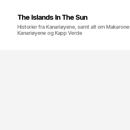
The Islands In The Sun
Historier fra Kanariøyene, samt alt om Makarone
Kanariøyene og Kapp Verde