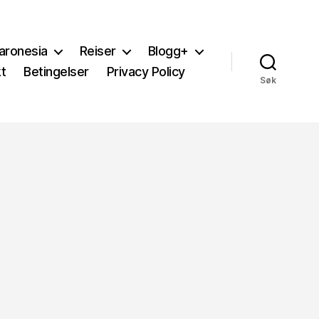
aronesia
Reiser
Blogg+
t
Betingelser
Privacy Policy
Søk