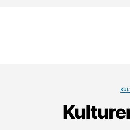
KUL
Kulturen