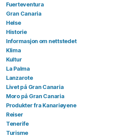
Fuerteventura
Gran Canaria
Helse
Historie
Informasjon om nettstedet
Klima
Kultur
La Palma
Lanzarote
Livet på Gran Canaria
Moro på Gran Canaria
Produkter fra Kanariøyene
Reiser
Tenerife
Turisme