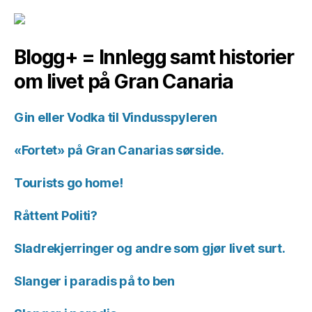
Blogg+ = Innlegg samt historier
om livet på Gran Canaria
Gin eller Vodka til Vindusspyleren
«Fortet» på Gran Canarias sørside.
Tourists go home!
Råttent Politi?
Sladrekjerringer og andre som gjør livet surt.
Slanger i paradis på to ben