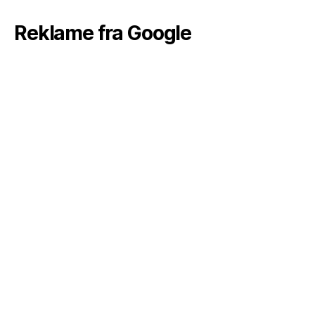
Reklame fra Google