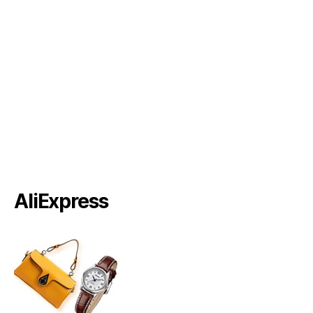
AliExpress