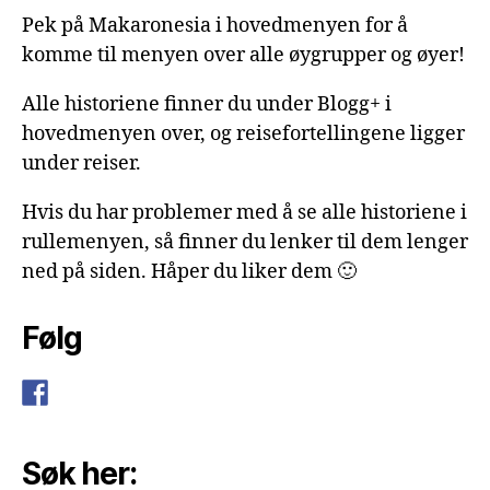
Pek på Makaronesia i hovedmenyen for å
komme til menyen over alle øygrupper og øyer!
Alle historiene finner du under Blogg+ i
hovedmenyen over, og reisefortellingene ligger
under reiser.
Hvis du har problemer med å se alle historiene i
rullemenyen, så finner du lenker til dem lenger
ned på siden. Håper du liker dem 🙂
Følg
Søk her: