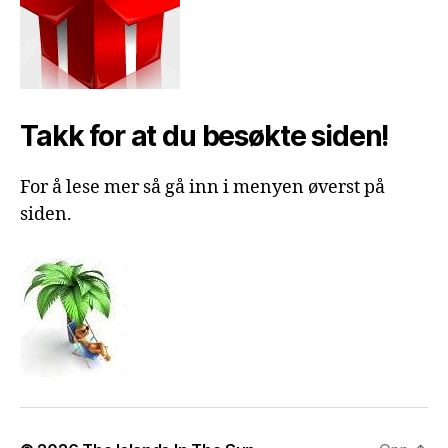
Takk for at du besøkte siden!
For å lese mer så gå inn i menyen øverst på
siden.