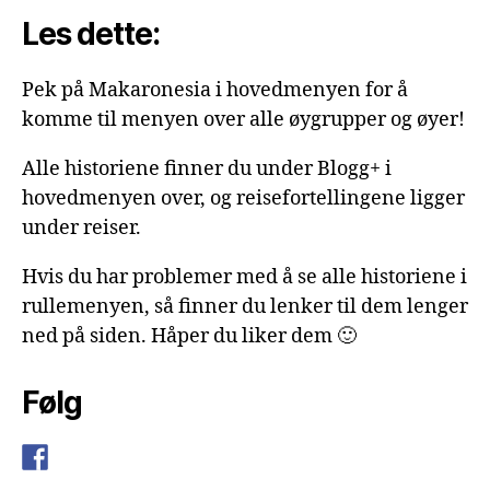
Les dette:
Pek på Makaronesia i hovedmenyen for å
komme til menyen over alle øygrupper og øyer!
Alle historiene finner du under Blogg+ i
hovedmenyen over, og reisefortellingene ligger
under reiser.
Hvis du har problemer med å se alle historiene i
rullemenyen, så finner du lenker til dem lenger
ned på siden. Håper du liker dem 🙂
Følg