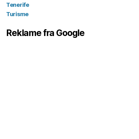
Tenerife
Turisme
Reklame fra Google