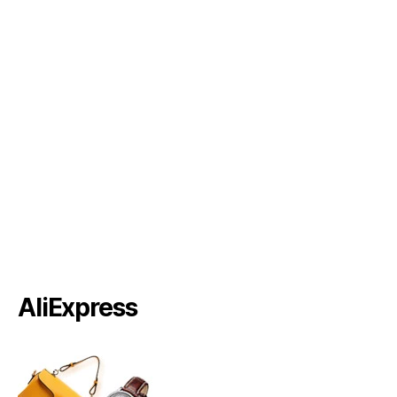
AliExpress