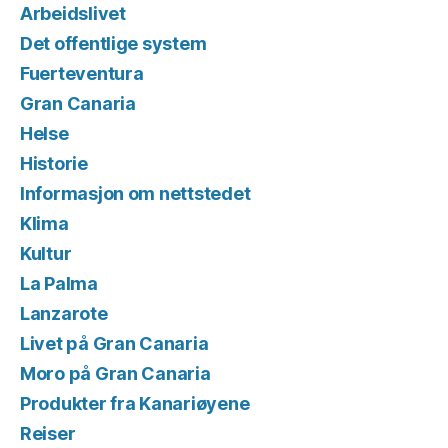
Arbeidslivet
Det offentlige system
Fuerteventura
Gran Canaria
Helse
Historie
Informasjon om nettstedet
Klima
Kultur
La Palma
Lanzarote
Livet på Gran Canaria
Moro på Gran Canaria
Produkter fra Kanariøyene
Reiser