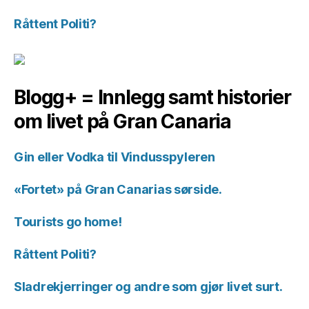
Råttent Politi?
Blogg+ = Innlegg samt historier
om livet på Gran Canaria
Gin eller Vodka til Vindusspyleren
«Fortet» på Gran Canarias sørside.
Tourists go home!
Råttent Politi?
Sladrekjerringer og andre som gjør livet surt.