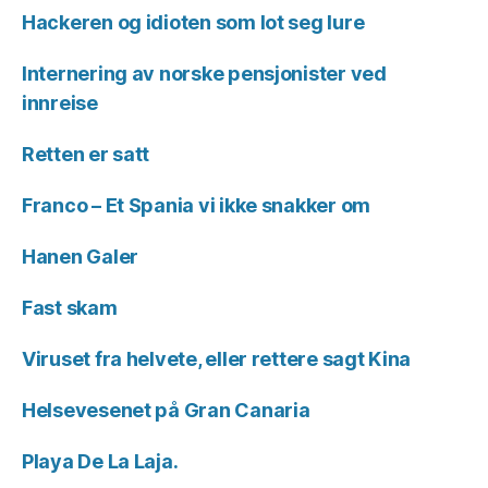
Hackeren og idioten som lot seg lure
Internering av norske pensjonister ved
innreise
Retten er satt
Franco – Et Spania vi ikke snakker om
Hanen Galer
Fast skam
Viruset fra helvete, eller rettere sagt Kina
Helsevesenet på Gran Canaria
Playa De La Laja.