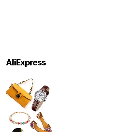
AliExpress