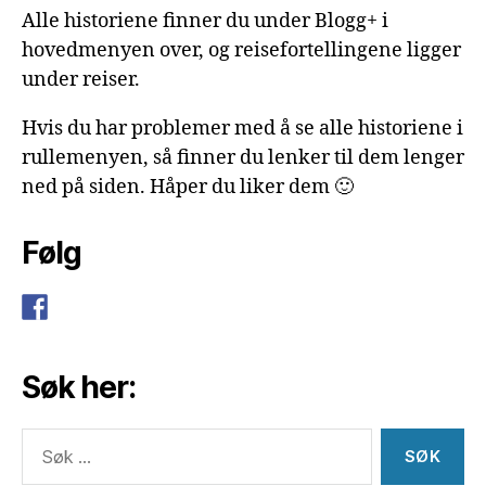
Alle historiene finner du under Blogg+ i
hovedmenyen over, og reisefortellingene ligger
under reiser.
Hvis du har problemer med å se alle historiene i
rullemenyen, så finner du lenker til dem lenger
ned på siden. Håper du liker dem 🙂
Følg
Søk her:
Søk
etter: