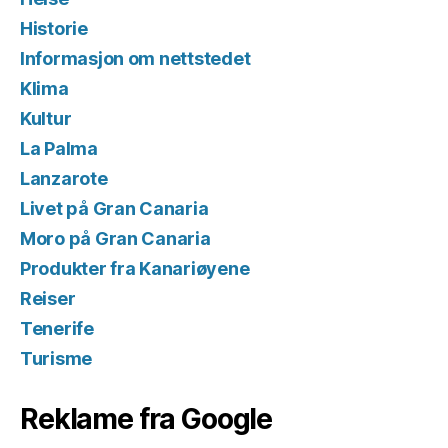
Historie
Informasjon om nettstedet
Klima
Kultur
La Palma
Lanzarote
Livet på Gran Canaria
Moro på Gran Canaria
Produkter fra Kanariøyene
Reiser
Tenerife
Turisme
Reklame fra Google