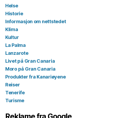
Helse
Historie
Informasjon om nettstedet
Klima
Kultur
La Palma
Lanzarote
Livet på Gran Canaria
Moro på Gran Canaria
Produkter fra Kanariøyene
Reiser
Tenerife
Turisme
Reklame fra Google