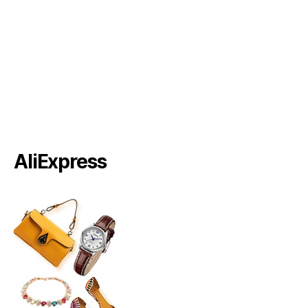
AliExpress