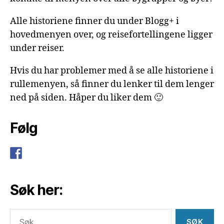
Alle historiene finner du under Blogg+ i
hovedmenyen over, og reisefortellingene ligger
under reiser.
Hvis du har problemer med å se alle historiene i
rullemenyen, så finner du lenker til dem lenger
ned på siden. Håper du liker dem 🙂
Følg
Søk her:
Søk