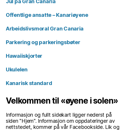
Jul på Gran Canaria
Offentlige ansatte – Kanariøyene
Arbeidslivsmoral Gran Canaria
Parkering og parkeringsbøter
Hawaiiskjorter
Ukulelen
Kanarisk standard
Velkommen til «øyene i solen»
Informasjon og fullt sidekart ligger nederst på
siden "Hjem". Informasjon om oppdateringer av
nettstedet, kommer på vår Facebookside. Lik og